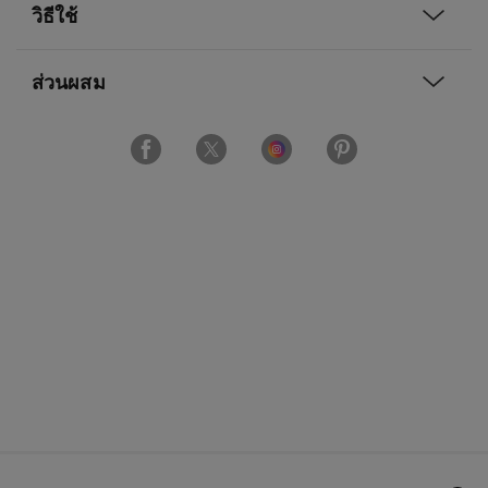
วิธีใช้
ส่วนผสม