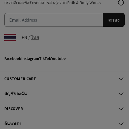
กรอกอีเมลเพื่อรับข่าวสารล่าสุดจาก Bath & Body Works!
ตกลง
EN
/
ไทย
Facebook
Instagram
TikTok
Youtube
CUSTOMER CARE
บัญชีของฉัน
DISCOVER
ค้นหาเรา