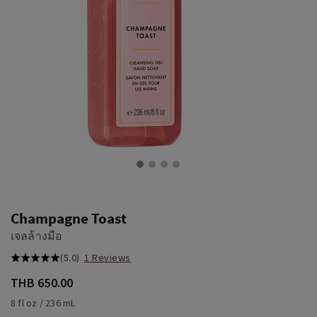
Champagne Toast
เจลล้างมือ
(5.0)
1 Reviews
THB 650.00
8 fl oz / 236 mL