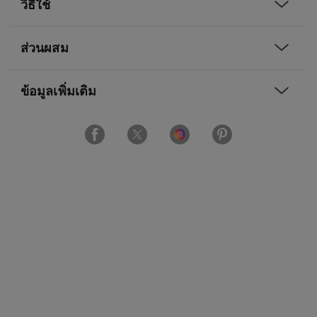
วิธีใช้
ส่วนผสม
ข้อมูลเพิ่มเติม