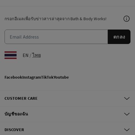
กรอกอีเมลเพื่อรับข่าวสารล่าสุดจาก Bath & Body Works!
ตกลง
EN
/
ไทย
Facebook
Instagram
TikTok
Youtube
CUSTOMER CARE
บัญชีของฉัน
DISCOVER