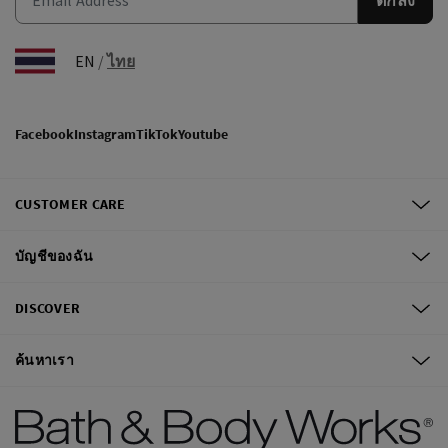
EN
/
ไทย
Facebook
Instagram
TikTok
Youtube
CUSTOMER CARE
บัญชีของฉัน
DISCOVER
ค้นหาเรา