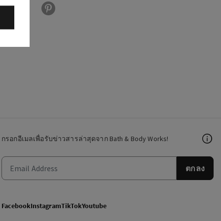
กรอกอีเมลเพื่อรับข่าวสารล่าสุดจาก Bath & Body Works!
ตกลง
Facebook
Instagram
TikTok
Youtube