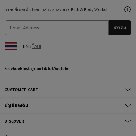
กรอกอีเมลเพื่อรับข่าวสารล่าสุดจาก Bath & Body Works!
ตกลง
EN
/
ไทย
Facebook
Instagram
TikTok
Youtube
CUSTOMER CARE
บัญชีของฉัน
DISCOVER