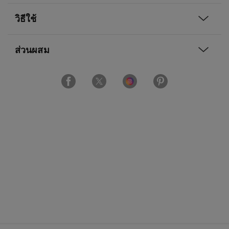
วิธีใช้
ส่วนผสม