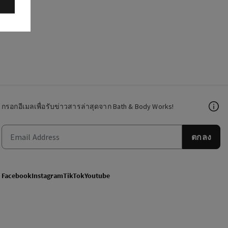
กรอกอีเมลเพื่อรับข่าวสารล่าสุดจาก Bath & Body Works!
ตกลง
Facebook
Instagram
TikTok
Youtube