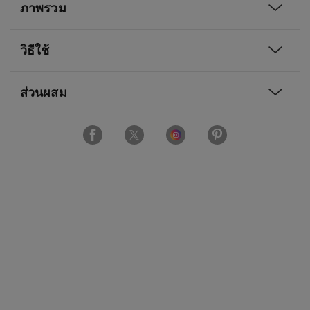
ภาพรวม
วิธีใช้
ส่วนผสม