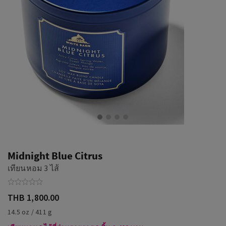
Midnight Blue Citrus
เทียนหอม 3 ไส้
THB 1,800.00
14.5 oz / 411 g