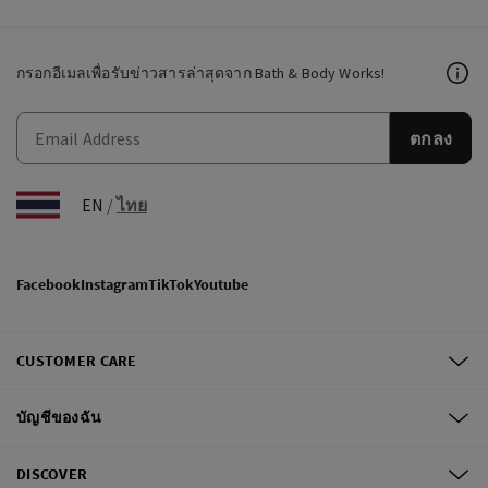
กรอกอีเมลเพื่อรับข่าวสารล่าสุดจาก Bath & Body Works!
ตกลง
EN
/
ไทย
Facebook
Instagram
TikTok
Youtube
CUSTOMER CARE
บัญชีของฉัน
DISCOVER