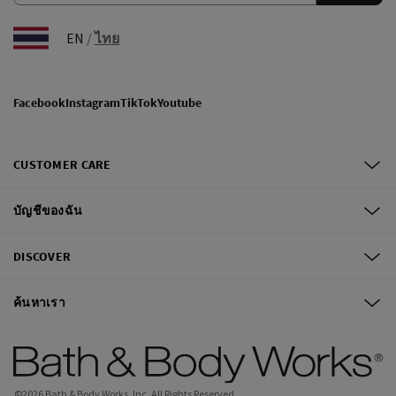
EN
/
ไทย
Facebook
Instagram
TikTok
Youtube
CUSTOMER CARE
บัญชีของฉัน
DISCOVER
ค้นหาเรา
©
2026
Bath & Body Works, Inc.
All Rights Reserved.