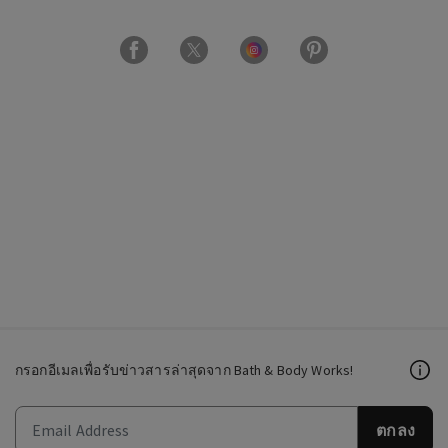
กรอกอีเมลเพื่อรับข่าวสารล่าสุดจาก Bath & Body Works!
ตกลง