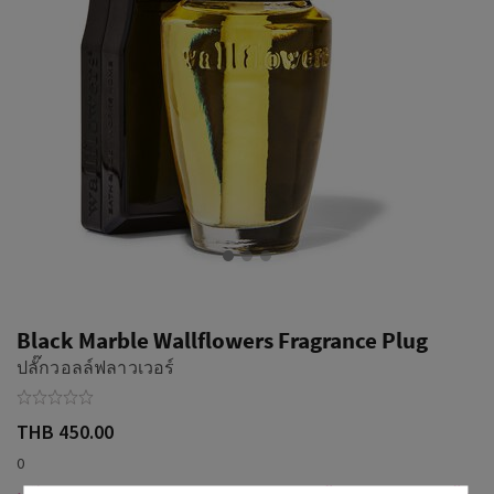
Black Marble Wallflowers Fragrance Plug
ปลั๊กวอลล์ฟลาวเวอร์
THB 450.00
0