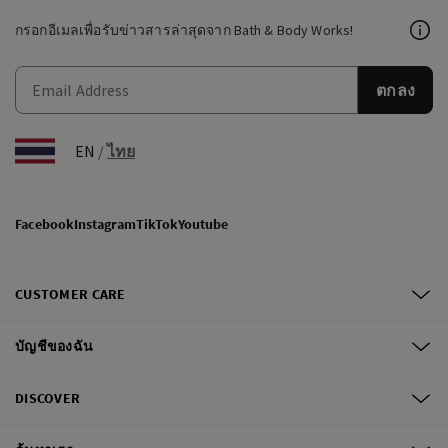
กรอกอีเมลเพื่อรับข่าวสารล่าสุดจาก Bath & Body Works!
ตกลง
EN
/
ไทย
Facebook
Instagram
TikTok
Youtube
CUSTOMER CARE
บัญชีของฉัน
DISCOVER