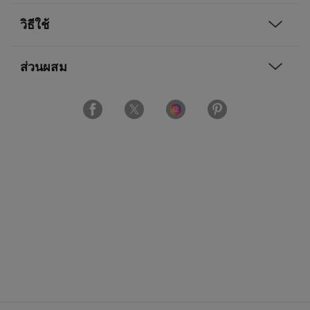
วิธีใช้
ส่วนผสม