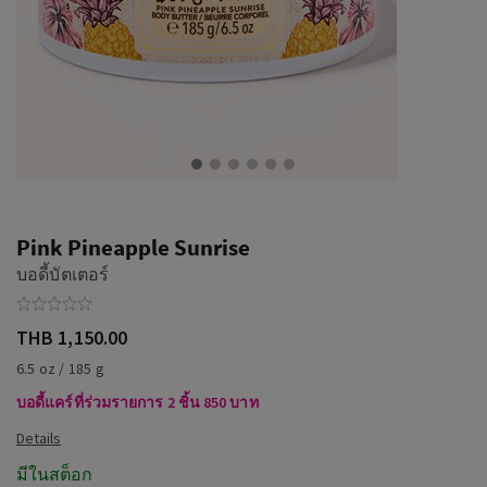
Pink Pineapple Sunrise
บอดี้บัตเตอร์
THB 1,150.00
6.5 oz / 185 g
บอดี้แคร์ที่ร่วมรายการ 2 ชิ้น 850 บาท
มีในสต็อก