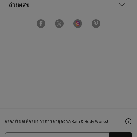
ส่วนผสม
กรอกอีเมลเพื่อรับข่าวสารล่าสุดจาก Bath & Body Works!