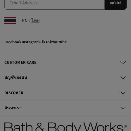
ตกลง
EN
/
ไทย
Facebook
Instagram
TikTok
Youtube
CUSTOMER CARE
บัญชีของฉัน
DISCOVER
ค้นหาเรา