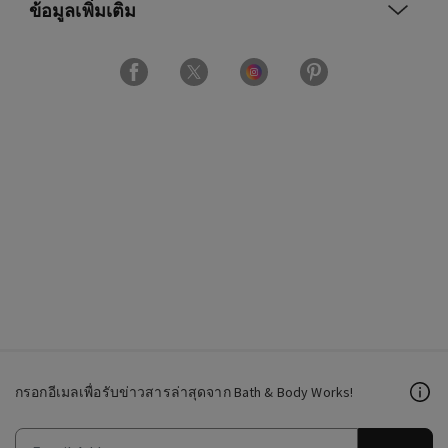
ข้อมูลเพิ่มเติม
กรอกอีเมลเพื่อรับข่าวสารล่าสุดจาก Bath & Body Works!