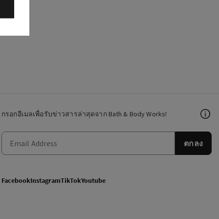
กรอกอีเมลเพื่อรับข่าวสารล่าสุดจาก Bath & Body Works!
ตกลง
Facebook
Instagram
TikTok
Youtube