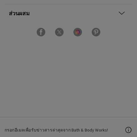
ส่วนผสม
กรอกอีเมลเพื่อรับข่าวสารล่าสุดจาก Bath & Body Works!