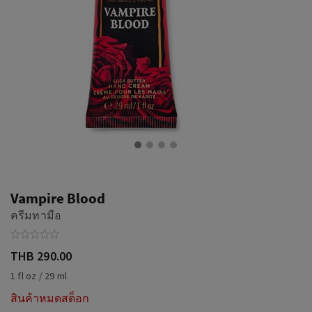
Vampire Blood
ครีมทามือ
THB 290.00
1 fl oz / 29 ml
สินค้าหมดสต็อก