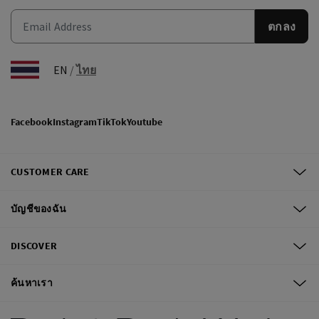
ตกลง
EN
/
ไทย
Facebook
Instagram
TikTok
Youtube
CUSTOMER CARE
บัญชีของฉัน
DISCOVER
ค้นหาเรา