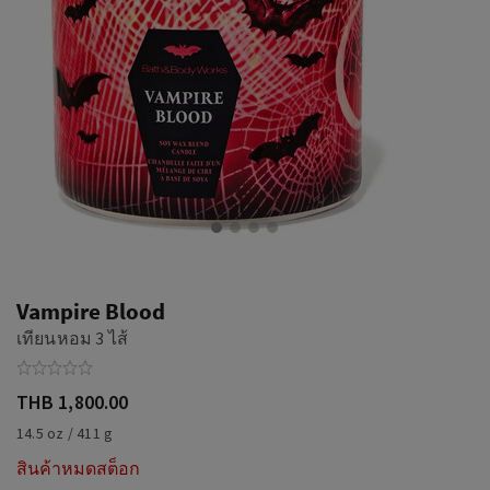
Vampire Blood
เทียนหอม 3 ไส้
THB 1,800.00
14.5 oz / 411 g
สินค้าหมดสต็อก