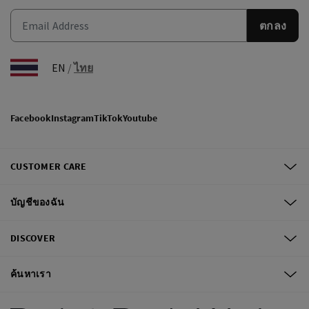
ตกลง
EN
/
ไทย
Facebook
Instagram
TikTok
Youtube
CUSTOMER CARE
บัญชีของฉัน
DISCOVER
ค้นหาเรา