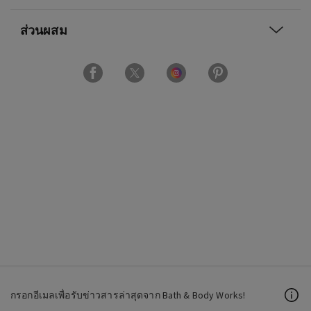
ส่วนผสม
กรอกอีเมลเพื่อรับข่าวสารล่าสุดจาก Bath & Body Works!