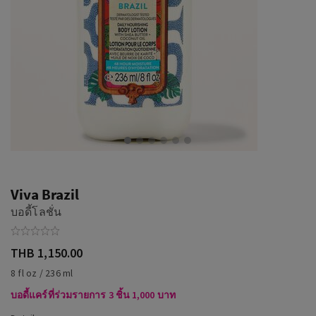
Viva Brazil
บอดี้โลชั่น
THB 1,150.00
8 fl oz / 236 ml
บอดี้แคร์ที่ร่วมรายการ 3 ชิ้น 1,000 บาท