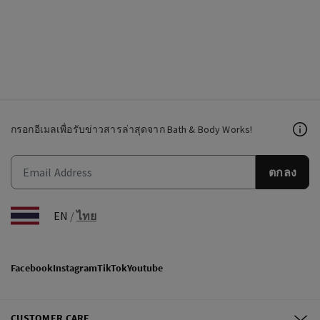
กรอกอีเมลเพื่อรับข่าวสารล่าสุดจาก Bath & Body Works!
ตกลง
EN
/
ไทย
Facebook
Instagram
TikTok
Youtube
CUSTOMER CARE