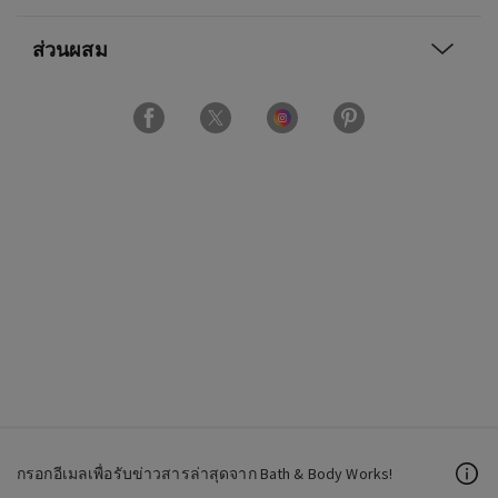
ส่วนผสม
กรอกอีเมลเพื่อรับข่าวสารล่าสุดจาก Bath & Body Works!