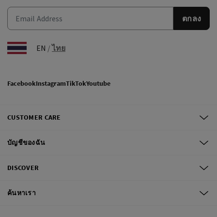
ตกลง
EN
/
ไทย
Facebook
Instagram
TikTok
Youtube
CUSTOMER CARE
บัญชีของฉัน
DISCOVER
ค้นหาเรา