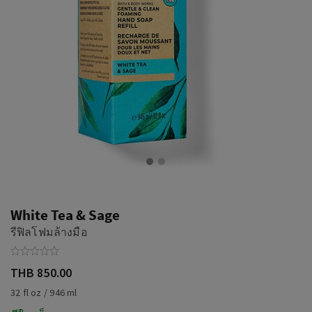
White Tea & Sage
รีฟิลโฟมล้างมือ
THB 850.00
32 fl oz / 946 ml