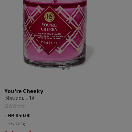
You're Cheeky
เทียนหอม 1 ไส้
THB 850.00
8 oz / 227 g