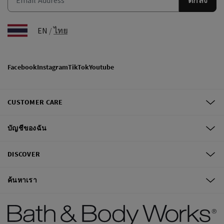
EN
/
ไทย
Facebook
Instagram
TikTok
Youtube
CUSTOMER CARE
บัญชีของฉัน
DISCOVER
ค้นหาเรา