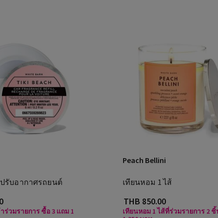
Peach Bellini
มปรับอากาศรถยนต์
เทียนหอม 1 ไส้
0
THB 850.00
ข้าร่วมรายการ ซื้อ 3 แถม 1
เทียนหอม 1 ไส้ที่ร่วมรายการ 2 ชิ