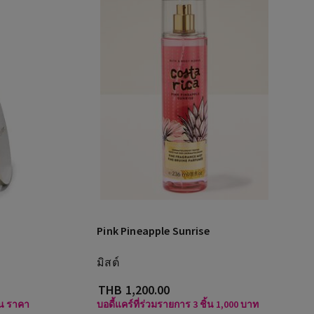
Pink Pineapple Sunrise
มิสต์
THB 1,200.00
้น ราคา
บอดี้แคร์ที่ร่วมรายการ 3 ชิ้น 1,000 บาท