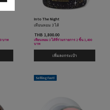
Into The Night
เทียนหอม 3 ไส้
THB 1,800.00
00 บาท
เทียนหอม 3 ไส้ที่ร่วมรายการ 2 ชิ้น 1,400
บาท
เพิ่มลงกระเป๋า
Selling Fast!