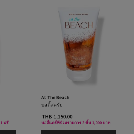
At The Beach
บอดี้สครับ
THB 1,150.00
1 ฟรี
บอดี้แคร์ที่ร่วมรายการ 3 ชิ้น 1,000 บาท