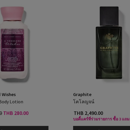
 Wishes
Graphite
 Body Lotion
โคโลญจน์
0
THB 280.00
THB 2,490.00
บอดี้แคร์ที่ร่วมรายการ ซื้อ 3 แถม 