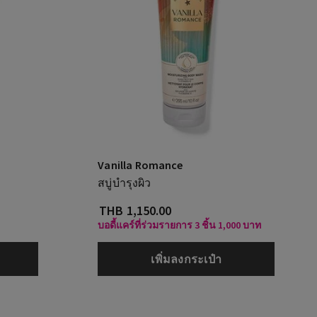
Vanilla Romance
สบู่บำรุงผิว
THB 1,150.00
บอดี้แคร์ที่ร่วมรายการ 3 ชิ้น 1,000 บาท
เพิ่มลงกระเป๋า