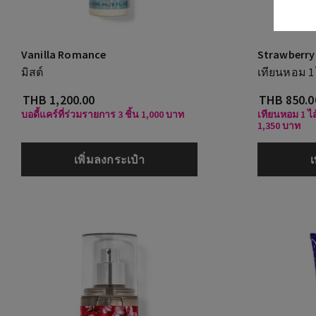
Vanilla Romance
Strawberry
มิสต์
เทียนหอม 1 
THB 1,200.00
THB 850.0
บอดี้แคร์ที่ร่วมรายการ 3 ชิ้น 1,000 บาท
เทียนหอม 1 ไส
1,350 บาท
เพิ่มลงกระเป๋า
เ