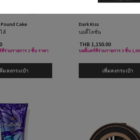
 Pound Cake
Dark Kiss
ไส้
บอดี้โลชั่น
0
THB 1,150.00
้ที่ร่วมรายการ 2 ชิ้น ราคา
บอดี้แคร์ที่ร่วมรายการ 3 ชิ้น 1,0
พิ่มลงกระเป๋า
เพิ่มลงกระเป๋า