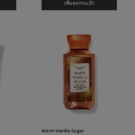
เพิ่มลงกระเป๋า
Warm Vanilla Sugar