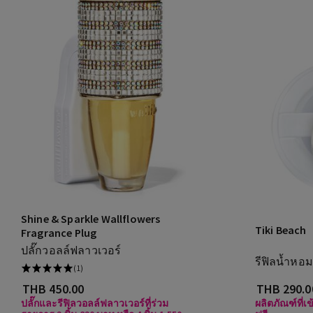
Shine & Sparkle Wallflowers
Tiki Beach
Fragrance Plug
ปลั๊กวอลล์ฟลาวเวอร์
รีฟิลน้ำหอ
(1)
THB 450.00
THB 290.0
ปลั๊กและรีฟิลวอลล์ฟลาวเวอร์ที่ร่วม
ผลิตภัณฑ์ที่เ