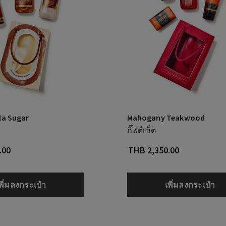
la Sugar
Mahogany Teakwood
กิ๊ฟต์เซ็ต
.00
THB 2,350.00
พิ่มลงกระเป๋า
เพิ่มลงกระเป๋า