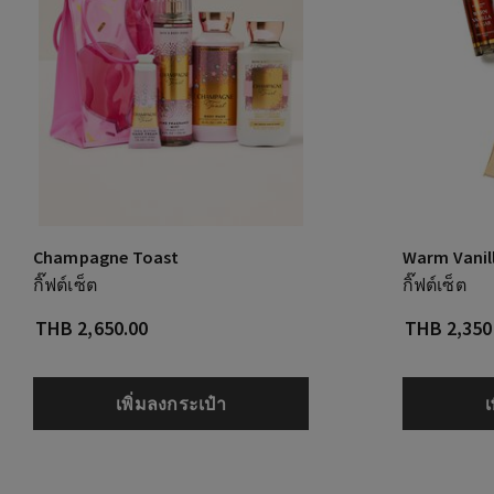
Champagne Toast
Warm Vanil
กิ๊ฟต์เซ็ต
กิ๊ฟต์เซ็ต
THB 2,650.00
THB 2,350
เพิ่มลงกระเป๋า
เ