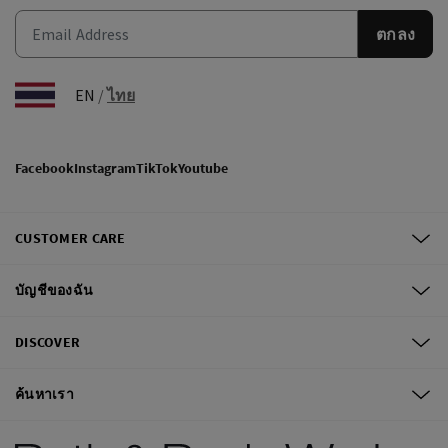
ตกลง
EN
/
ไทย
Facebook
Instagram
TikTok
Youtube
CUSTOMER CARE
บัญชีของฉัน
DISCOVER
ค้นหาเรา