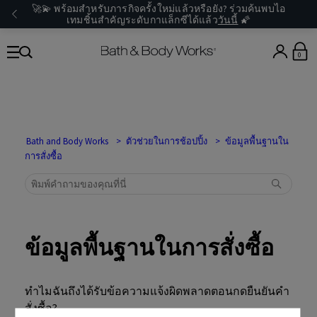
🚀💫 พร้อมสำหรับภารกิจครั้งใหม่แล้วหรือยัง? ร่วมค้นพบไอ
เทมชิ้นสำคัญระดับกาแล็กซีได้แล้ว
วันนี้
🌠
0
Bath and Body Works
ตัวช่วยในการช้อปปิ้ง
ข้อมูลพื้นฐานใน
การสั่งซื้อ
ข้อมูลพื้นฐานในการสั่งซื้อ
ทำไมฉันถึงได้รับข้อความแจ้งผิดพลาดตอนกดยืนยันคำ
สั่งซื้อ?