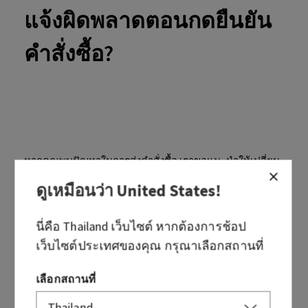
แจ้งผิดพลาดตอนกดยืนยัน
คำสั่งซื้อ?
หากคุณพบปัญหาในการส่งคำสั่งซื้อ เราขอแนะนำให้เปลี่ยน
วิธีการชำระเงินในคำสั่งซื้อของคุณ
ดูเหมือนว่า
United States
!
หากคุณยังคงพบปัญหา โปรดติดต่อเรา
นี่คือ
Thailand
เว็บไซต์ หากต้องการช้อป
เว็บไซต์ประเทศของคุณ กรุณาเลือกสถานที่
เลือกสถานที่