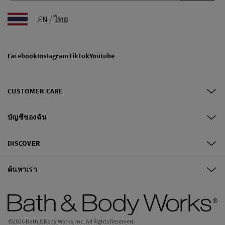
EN
/
ไทย
Facebook
Instagram
TikTok
Youtube
CUSTOMER CARE
บัญชีของฉัน
DISCOVER
ค้นหาเรา
©
2026
Bath & Body Works, Inc.
All Rights Reserved.