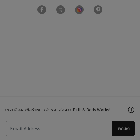
กรอกอีเมลเพื่อรับข่าวสารล่าสุดจาก Bath & Body Works!
ตกลง