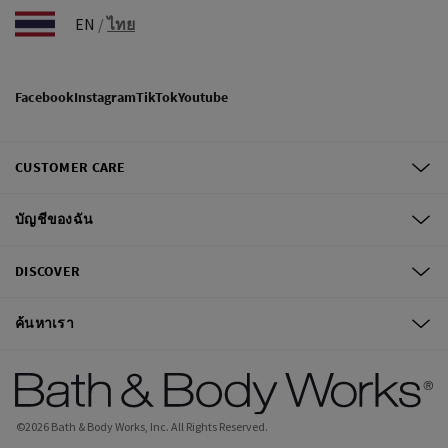
EN
/
ไทย
Facebook
Instagram
TikTok
Youtube
CUSTOMER CARE
บัญชีของฉัน
DISCOVER
ค้นหาเรา
©
2026
Bath & Body Works, Inc.
All Rights Reserved.