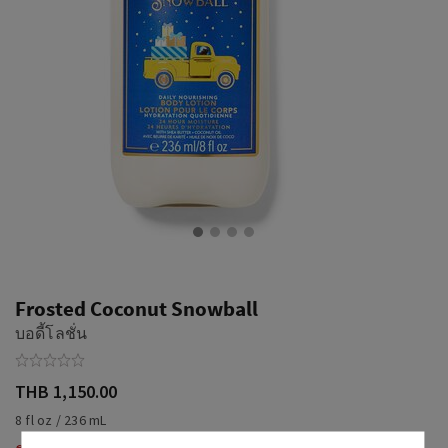
Frosted Coconut Snowball
บอดี้โลชั่น
THB 1,150.00
8 fl oz / 236 mL