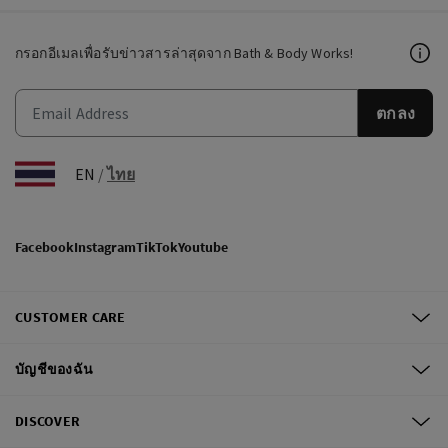
กรอกอีเมลเพื่อรับข่าวสารล่าสุดจาก Bath & Body Works!
ตกลง
EN
/
ไทย
Facebook
Instagram
TikTok
Youtube
CUSTOMER CARE
บัญชีของฉัน
DISCOVER