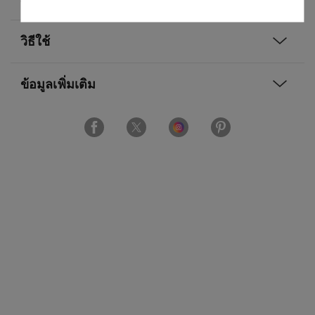
วิธีใช้
ข้อมูลเพิ่มเติม