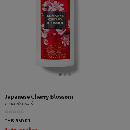
Japanese Cherry Blossom
คอนดิชันเนอร์
THB 950.00