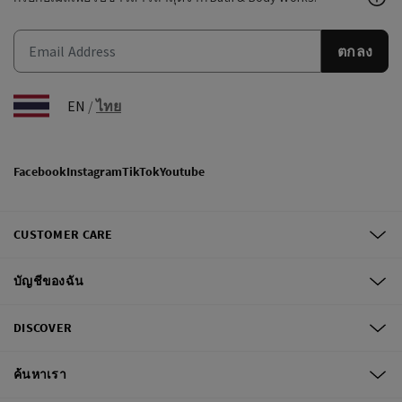
ตกลง
EN
/
ไทย
Facebook
Instagram
TikTok
Youtube
CUSTOMER CARE
บัญชีของฉัน
DISCOVER
ค้นหาเรา