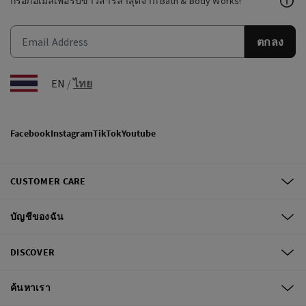
กรอกอีเมลเพื่อรับข่าวสารล่าสุดจาก Bath & Body Works!
ตกลง
EN
/
ไทย
Facebook
Instagram
TikTok
Youtube
CUSTOMER CARE
บัญชีของฉัน
DISCOVER
ค้นหาเรา