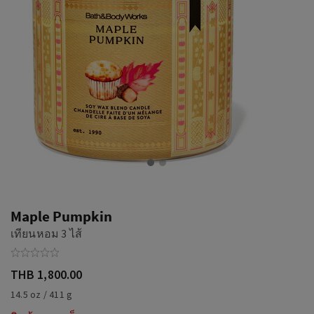
Maple Pumpkin
เทียนหอม 3 ไส้
THB 1,800.00
14.5 oz / 411 g