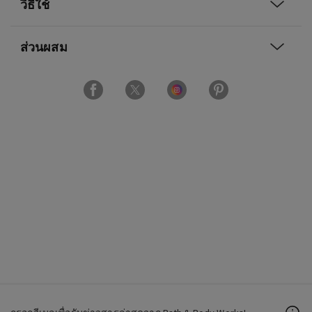
วิธีใช้
ส่วนผสม