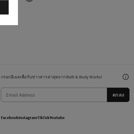
กรอกอีเมลเพื่อรับข่าวสารล่าสุดจาก Bath & Body Works!
ตกลง
Facebook
Instagram
TikTok
Youtube