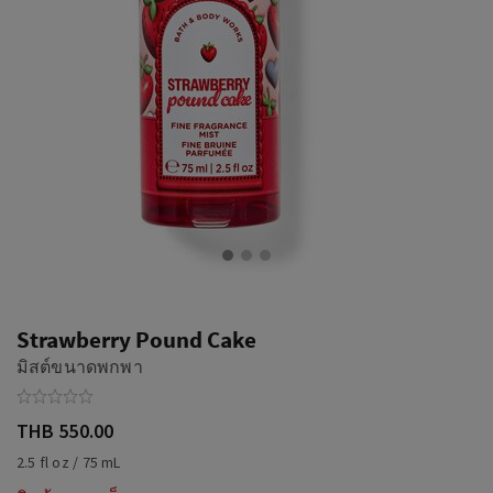
Strawberry Pound Cake
มิสต์ขนาดพกพา
THB 550.00
2.5 fl oz / 75 mL