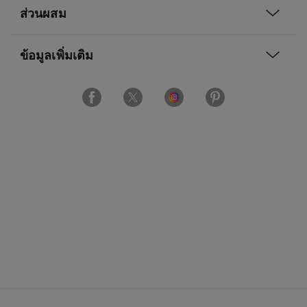
ส่วนผสม
ข้อมูลเพิ่มเติม