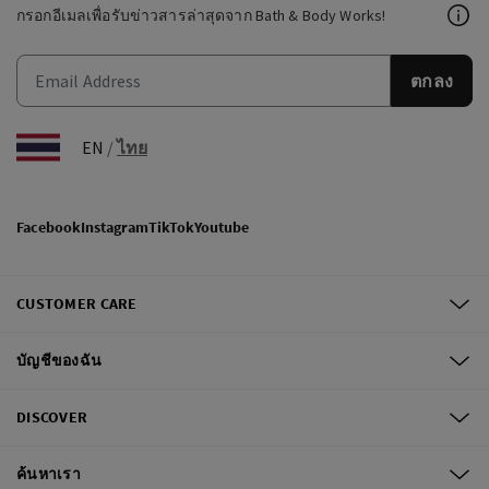
กรอกอีเมลเพื่อรับข่าวสารล่าสุดจาก Bath & Body Works!
ตกลง
EN
/
ไทย
Facebook
Instagram
TikTok
Youtube
CUSTOMER CARE
บัญชีของฉัน
DISCOVER
ค้นหาเรา