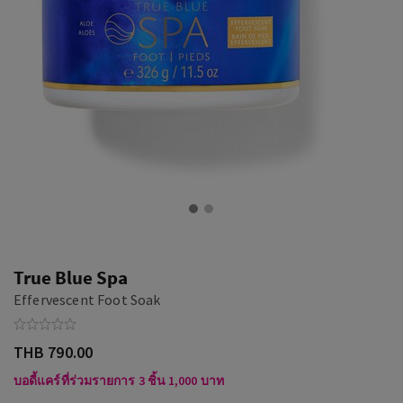
True Blue Spa
Effervescent Foot Soak
THB 790.00
บอดี้แคร์ที่ร่วมรายการ 3 ชิ้น 1,000 บาท