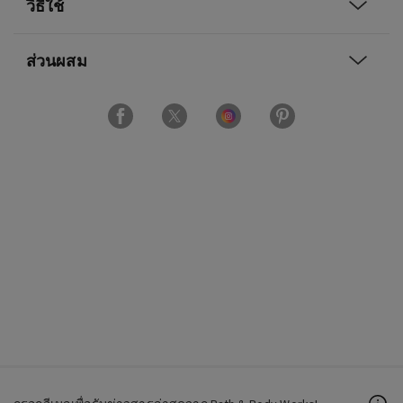
วิธีใช้
ส่วนผสม