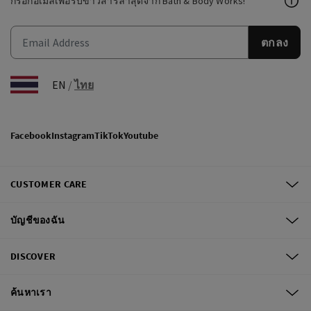
กรอกอีเมลเพื่อรับข่าวสารล่าสุดจาก Bath & Body Works!
ตกลง
EN
/
ไทย
Facebook
Instagram
TikTok
Youtube
CUSTOMER CARE
บัญชีของฉัน
DISCOVER
ค้นหาเรา