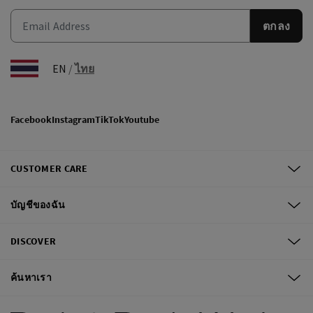
ตกลง
EN
/
ไทย
Facebook
Instagram
TikTok
Youtube
CUSTOMER CARE
บัญชีของฉัน
DISCOVER
ค้นหาเรา