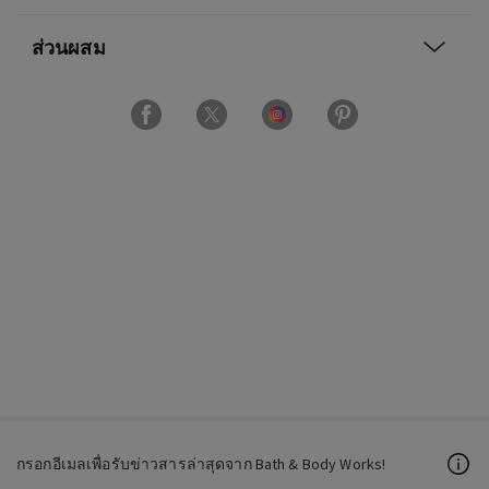
ส่วนผสม
กรอกอีเมลเพื่อรับข่าวสารล่าสุดจาก Bath & Body Works!