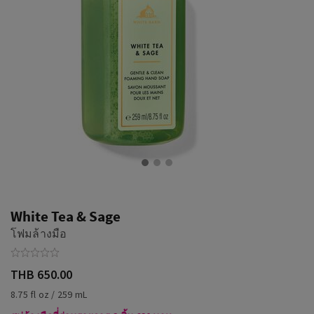
White Tea & Sage
โฟมล้างมือ
THB 650.00
8.75 fl oz / 259 mL