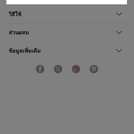
วิธีใช้
ส่วนผสม
ข้อมูลเพิ่มเติม