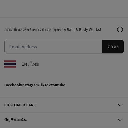
กรอกอีเมลเพื่อรับข่าวสารล่าสุดจาก Bath & Body Works!
ตกลง
EN
/
ไทย
Facebook
Instagram
TikTok
Youtube
CUSTOMER CARE
บัญชีของฉัน