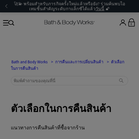
🚀💫 พร้อมสำหรับภารกิจครั้งใหม่แล้วหรือยัง? ร่วมค้นพบไอ
เทมชิ้นสำคัญระดับกาแล็กซีได้แล้ว
วันนี้
🌠
0
Bath and Body Works
การคืนและการเปลี่ยนสินค้า
ตัวเลือก
ในการคืนสินค้า
ตัวเลือกในการคืนสินค้า
แนวทางการคืนสินค้าที่ซื้อจากร้าน