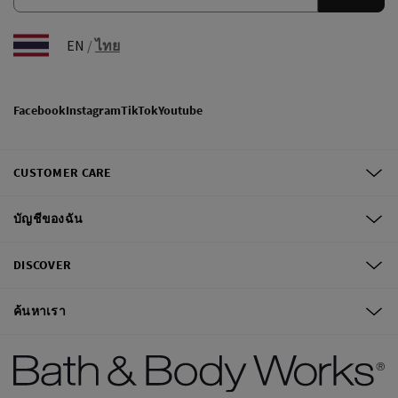
EN
/
ไทย
Facebook
Instagram
TikTok
Youtube
CUSTOMER CARE
บัญชีของฉัน
DISCOVER
ค้นหาเรา