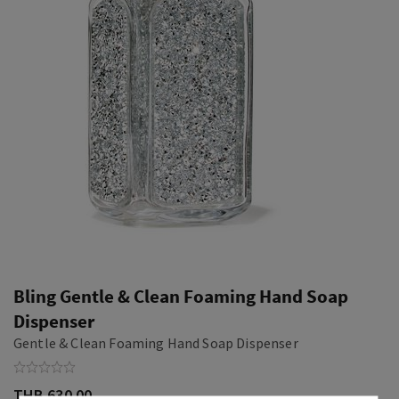
Bling Gentle & Clean Foaming Hand Soap
Dispenser
Gentle & Clean Foaming Hand Soap Dispenser
THB 630.00