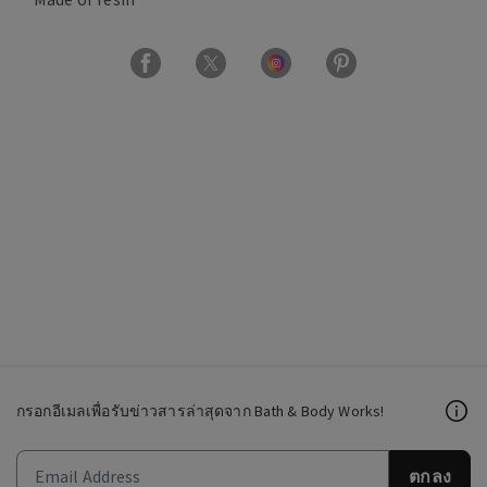
กรอกอีเมลเพื่อรับข่าวสารล่าสุดจาก Bath & Body Works!
ตกลง