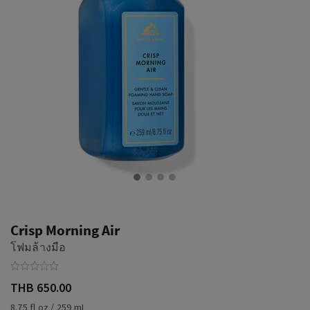
Crisp Morning Air
โฟมล้างมือ
THB 650.00
8.75 fl oz / 259 mL