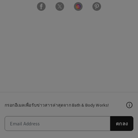
กรอกอีเมลเพื่อรับข่าวสารล่าสุดจาก Bath & Body Works!
ตกลง