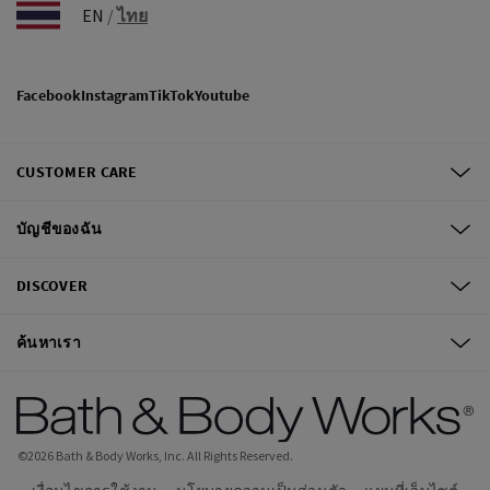
EN
/
ไทย
Facebook
Instagram
TikTok
Youtube
CUSTOMER CARE
บัญชีของฉัน
DISCOVER
ค้นหาเรา
©
2026
Bath & Body Works, Inc.
All Rights Reserved.