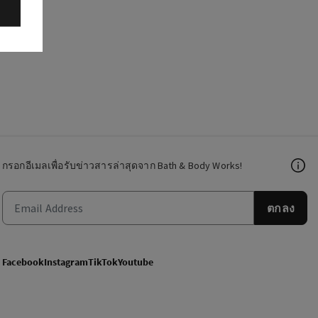
กรอกอีเมลเพื่อรับข่าวสารล่าสุดจาก Bath & Body Works!
ตกลง
Facebook
Instagram
TikTok
Youtube